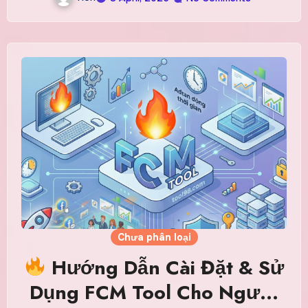
Chưa phân loại
Hướng Dẫn Cài Đặt & Sử
Dụng FCM Tool Cho Người