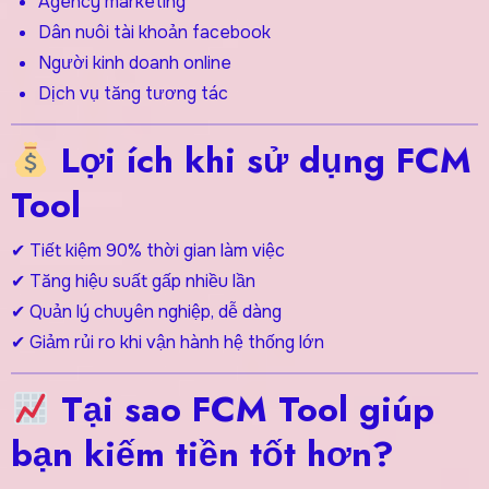
Agency marketing
Dân nuôi tài khoản facebook
Người kinh doanh online
Dịch vụ tăng tương tác
Lợi ích khi sử dụng FCM
Tool
✔ Tiết kiệm 90% thời gian làm việc
✔ Tăng hiệu suất gấp nhiều lần
✔ Quản lý chuyên nghiệp, dễ dàng
✔ Giảm rủi ro khi vận hành hệ thống lớn
Tại sao FCM Tool giúp
bạn kiếm tiền tốt hơn?