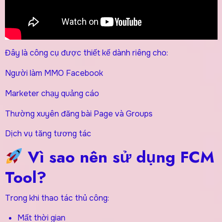
Đây là công cụ được thiết kế dành riêng cho:
Người làm MMO Facebook
Marketer chạy quảng cáo
Thường xuyên đăng bài Page và Groups
Dịch vụ tăng tương tác
Vì sao nên sử dụng FCM
Tool?
Trong khi thao tác thủ công:
Mất thời gian