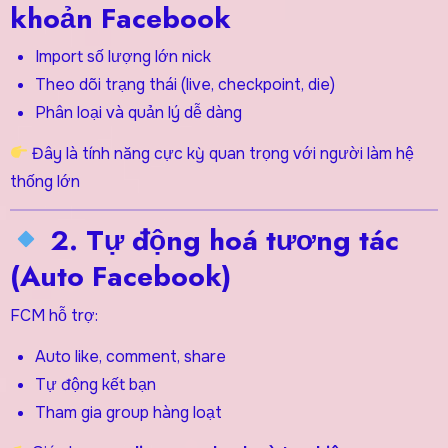
khoản Facebook
Import số lượng lớn nick
Theo dõi trạng thái (live, checkpoint, die)
Phân loại và quản lý dễ dàng
Đây là tính năng cực kỳ quan trọng với người làm hệ
thống lớn
2. Tự động hoá tương tác
(Auto Facebook)
FCM hỗ trợ:
Auto like, comment, share
Tự động kết bạn
Tham gia group hàng loạt