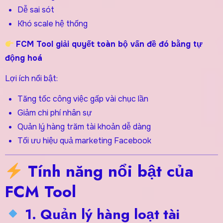
Dễ sai sót
Khó scale hệ thống
FCM Tool giải quyết toàn bộ vấn đề đó bằng tự
động hoá
Lợi ích nổi bật:
Tăng tốc công việc gấp vài chục lần
Giảm chi phí nhân sự
Quản lý hàng trăm tài khoản dễ dàng
Tối ưu hiệu quả marketing Facebook
Tính năng nổi bật của
FCM Tool
1. Quản lý hàng loạt tài