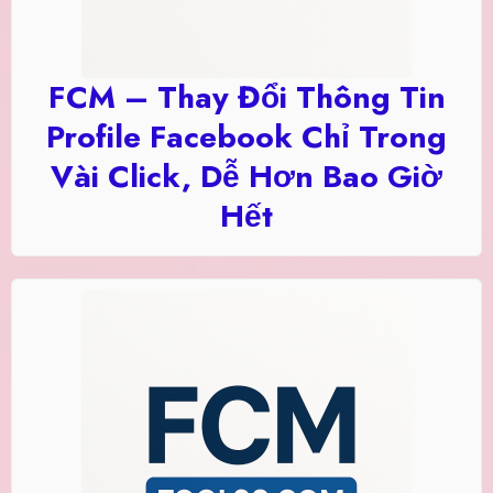
FCM – Thay Đổi Thông Tin
Profile Facebook Chỉ Trong
Vài Click, Dễ Hơn Bao Giờ
Hết