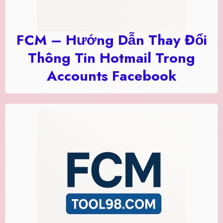
FCM – Hướng Dẫn Thay Đổi
Thông Tin Hotmail Trong
Accounts Facebook