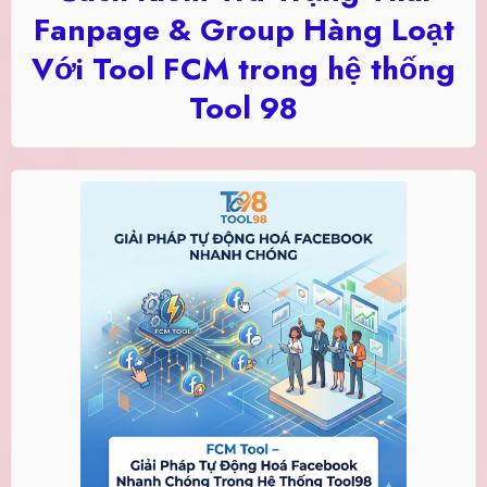
Fanpage & Group Hàng Loạt
Với Tool FCM trong hệ thống
Tool 98