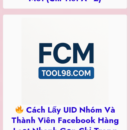
Cách Lấy UID Nhóm Và
Thành Viên Facebook Hàng