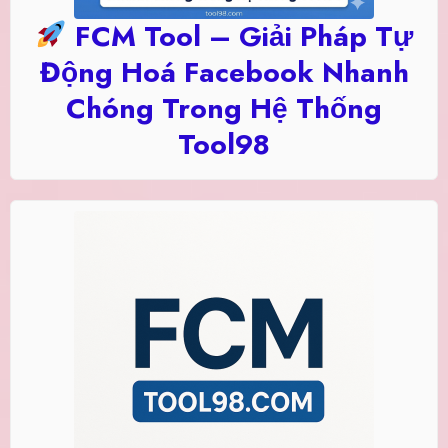
FCM Tool – Giải Pháp Tự
Động Hoá Facebook Nhanh
Chóng Trong Hệ Thống
Tool98