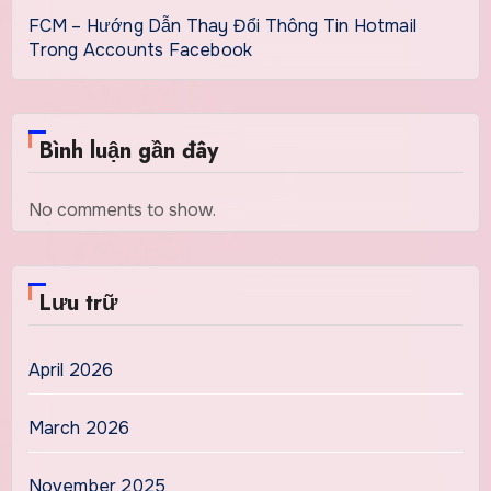
FCM – Hướng Dẫn Thay Đổi Thông Tin Hotmail
Trong Accounts Facebook
Bình luận gần đây
No comments to show.
Lưu trữ
April 2026
March 2026
November 2025