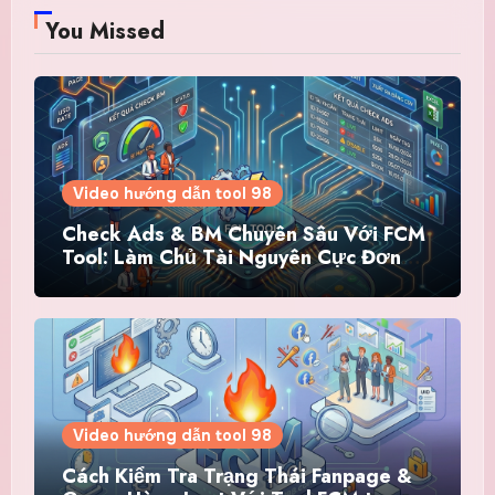
You Missed
Video hướng dẫn tool 98
Check Ads & BM Chuyên Sâu Với FCM
Tool: Làm Chủ Tài Nguyên Cực Đơn
Giản
Video hướng dẫn tool 98
Cách Kiểm Tra Trạng Thái Fanpage &