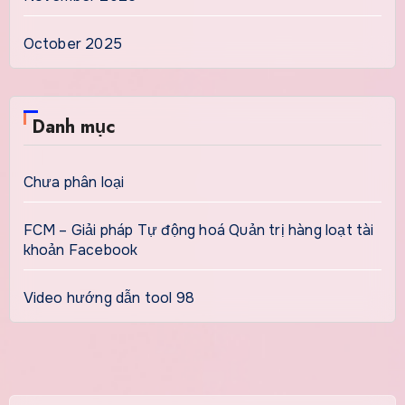
October 2025
Danh mục
Chưa phân loại
FCM – Giải pháp Tự động hoá Quản trị hàng loạt tài
khoản Facebook
Video hướng dẫn tool 98