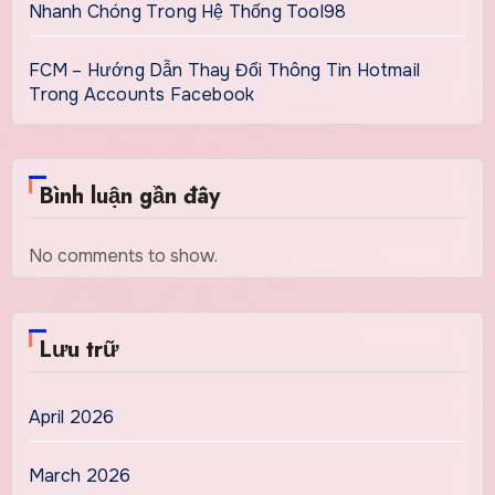
Nhanh Chóng Trong Hệ Thống Tool98
FCM – Hướng Dẫn Thay Đổi Thông Tin Hotmail
Trong Accounts Facebook
Bình luận gần đây
No comments to show.
Lưu trữ
April 2026
March 2026