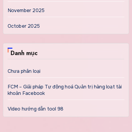
November 2025
October 2025
Danh mục
Chưa phân loại
FCM – Giải pháp Tự động hoá Quản trị hàng loạt tài
khoản Facebook
Video hướng dẫn tool 98