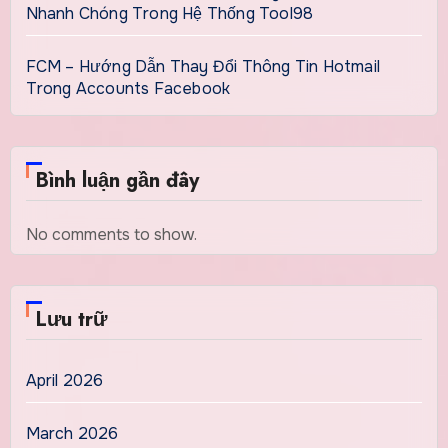
Nhanh Chóng Trong Hệ Thống Tool98
FCM – Hướng Dẫn Thay Đổi Thông Tin Hotmail
Trong Accounts Facebook
Bình luận gần đây
No comments to show.
Lưu trữ
April 2026
March 2026