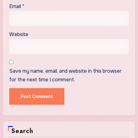
Email
*
Website
Save my name, email, and website in this browser
for the next time I comment.
Search