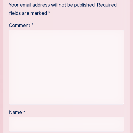
Your email address will not be published.
Required
fields are marked
*
Comment
*
Name
*