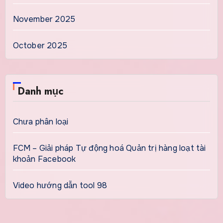
November 2025
October 2025
Danh mục
Chưa phân loại
FCM – Giải pháp Tự động hoá Quản trị hàng loạt tài
khoản Facebook
Video hướng dẫn tool 98